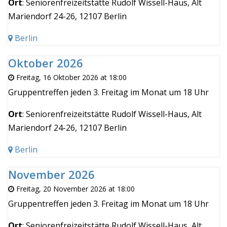
Ort
: Seniorenfreizeitstätte Rudolf Wissell-Haus, Alt
Mariendorf 24-26, 12107 Berlin
Berlin
Oktober 2026
Freitag, 16 Oktober 2026 at 18:00
Gruppentreffen jeden 3. Freitag im Monat um 18 Uhr
Ort
: Seniorenfreizeitstätte Rudolf Wissell-Haus, Alt
Mariendorf 24-26, 12107 Berlin
Berlin
November 2026
Freitag, 20 November 2026 at 18:00
Gruppentreffen jeden 3. Freitag im Monat um 18 Uhr
Ort
: Seniorenfreizeitstätte Rudolf Wissell-Haus, Alt