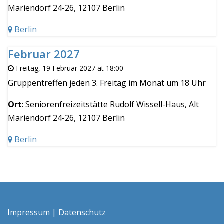
Mariendorf 24-26, 12107 Berlin
Berlin
Februar 2027
Freitag, 19 Februar 2027 at 18:00
Gruppentreffen jeden 3. Freitag im Monat um 18 Uhr
Ort
: Seniorenfreizeitstätte Rudolf Wissell-Haus, Alt
Mariendorf 24-26, 12107 Berlin
Berlin
Impressum
|
Datenschutz