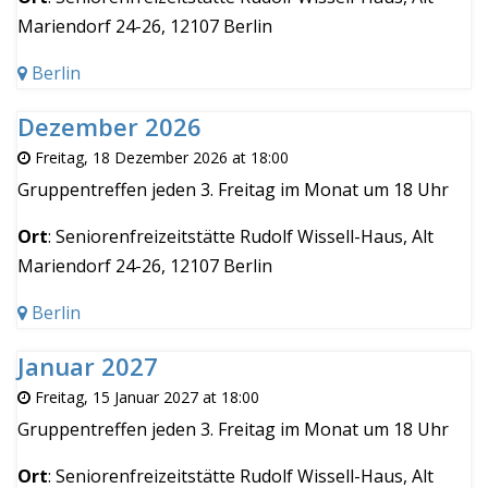
Mariendorf 24-26, 12107 Berlin
Berlin
Dezember 2026
Freitag, 18 Dezember 2026 at 18:00
Gruppentreffen jeden 3. Freitag im Monat um 18 Uhr
Ort
: Seniorenfreizeitstätte Rudolf Wissell-Haus, Alt
Mariendorf 24-26, 12107 Berlin
Berlin
Januar 2027
Freitag, 15 Januar 2027 at 18:00
Gruppentreffen jeden 3. Freitag im Monat um 18 Uhr
Ort
: Seniorenfreizeitstätte Rudolf Wissell-Haus, Alt