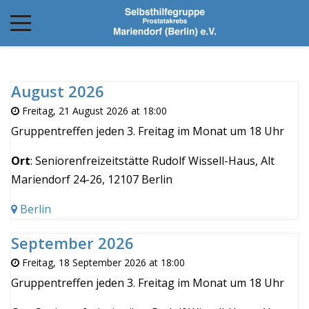
August 2026
Freitag, 21 August 2026 at 18:00
Gruppentreffen jeden 3. Freitag im Monat um 18 Uhr
Ort
: Seniorenfreizeitstätte Rudolf Wissell-Haus, Alt
Mariendorf 24-26, 12107 Berlin
Berlin
September 2026
Freitag, 18 September 2026 at 18:00
Gruppentreffen jeden 3. Freitag im Monat um 18 Uhr