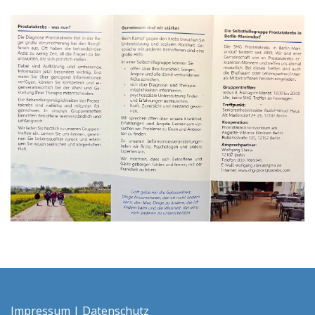
Impressum
|
Datenschutz